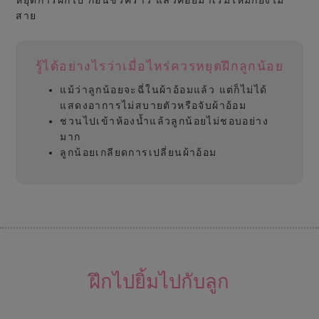
สาย
รู้ได้อย่างไรว่าเมื่อไหร่ควรหยุดฝึกลูกน้อย
แม้ว่าลูกน้อยจะฉี่ในผ้าอ้อมแล้ว แต่ก็ไม่ได้
แสดงอาการไม่สบายตัวหรือจับผ้าอ้อม
ชวนไปเข้าห้องน้ำแล้วลูกน้อยไม่ชอบอย่าง
มาก
ลูกน้อยเกลียดการเปลี่ยนผ้าอ้อม
ฝึกไปยิ้มไปกับลูก