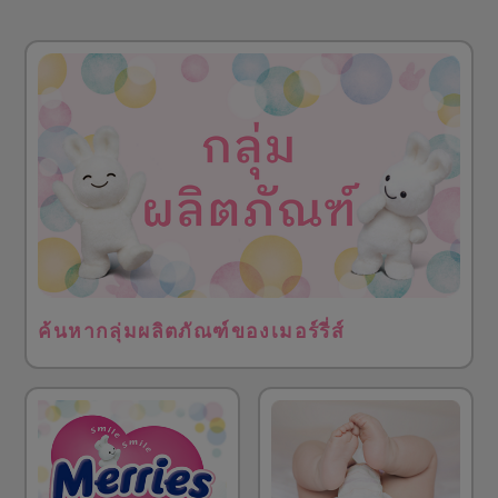
ค้นหากลุ่มผลิตภัณฑ์ของเมอร์รี่ส์