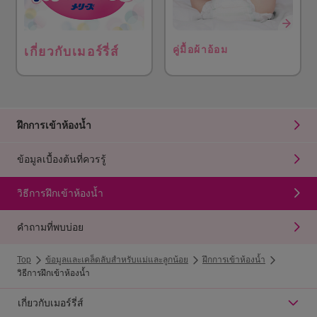
คู่มื้อผ้าอ้อม
เกี่ยวกับเมอร์รี่ส์
ฝึกการเข้าห้องน้ำ
ข้อมูลเบื้องต้นที่ควรรู้
วิธีการฝึกเข้าห้องน้ำ
คำถามที่พบบ่อย
Top
ข้อมูลและเคล็ดลับสำหรับแม่และลูกน้อย
ฝึกการเข้าห้องน้ำ
วิธีการฝึกเข้าห้องน้ำ
เกี่ยวกับเมอร์รี่ส์