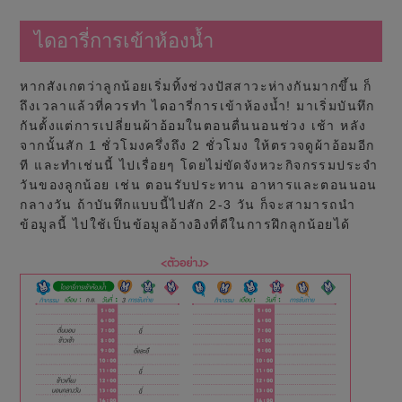
ไดอารี่การเข้าห้องน้ำ
หากสังเกตว่าลูกน้อยเริ่มทิ้งช่วงปัสสาวะห่างกันมากขึ้น ก็
ถึงเวลาแล้วที่ควรทำ ไดอารี่การเข้าห้องน้ำ! มาเริ่มบันทึก
กันตั้งแต่การเปลี่ยนผ้าอ้อมในตอนตื่นนอนช่วง เช้า หลัง
จากนั้นสัก 1 ชั่วโมงครึ่งถึง 2 ชั่วโมง ให้ตรวจดูผ้าอ้อมอีก
ที และทำเช่นนี้ ไปเรื่อยๆ โดยไม่ขัดจังหวะกิจกรรมประจำ
วันของลูกน้อย เช่น ตอนรับประทาน อาหารและตอนนอน
กลางวัน ถ้าบันทึกแบบนี้ไปสัก 2-3 วัน ก็จะสามารถนำ
ข้อมูลนี้ ไปใช้เป็นข้อมูลอ้างอิงที่ดีในการฝึกลูกน้อยได้