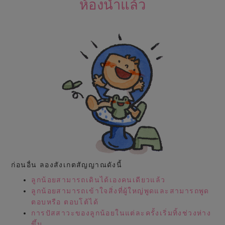
ห้องน้ำแล้ว
ก่อนอื่น ลองสังเกตสัญญาณดังนี้
ลูกน้อยสามารถเดินได้เองคนเดียวแล้ว
ลูกน้อยสามารถเข้าใจสิ่งที่ผู้ใหญ่พูดและสามารถพูด
ตอบหรือ ตอบโต้ได้
การปัสสาวะของลูกน้อยในแต่ละครั้งเริ่มทิ้งช่วงห่าง
ขึ้น