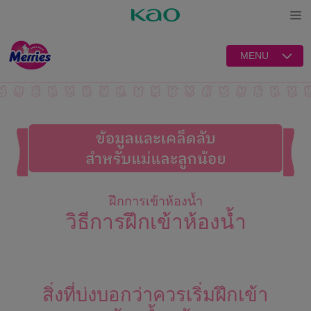
Open
MENU
ฝึกการเข้าห้องน้ำ
วิธีการฝึกเข้าห้องน้ำ
สิ่งที่บ่งบอกว่าควรเริ่มฝึกเข้า