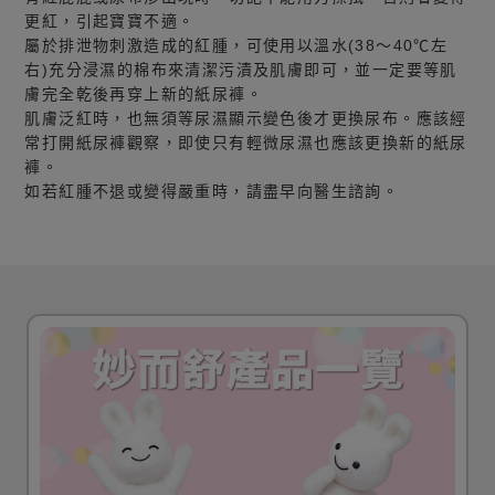
更紅，引起寶寶不適。
屬於排泄物刺激造成的紅腫，可使用以溫水(38～40℃左
右)充分浸濕的棉布來清潔污漬及肌膚即可，並一定要等肌
膚完全乾後再穿上新的紙尿褲。
肌膚泛紅時，也無須等尿濕顯示變色後才更換尿布。應該經
常打開紙尿褲觀察，即使只有輕微尿濕也應該更換新的紙尿
褲。
如若紅腫不退或變得嚴重時，請盡早向醫生諮詢。