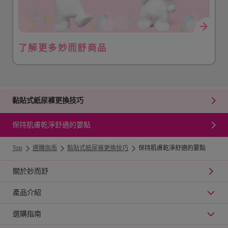
了解更多妙而舒商品
黏貼式紙尿褲更換技巧
保持肌膚乾淨舒適的要點
Top
選購指南
黏貼式紙尿褲更換技巧
保持肌膚乾淨舒適的要點
關於妙而舒
產品介紹
選購指南