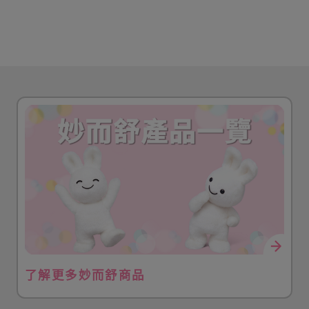
了解更多妙而舒商品