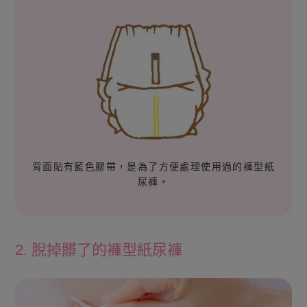
背面貼有藍色膠帶，是為了方便處理使用過的褲型紙
尿褲。
2. 脫掉髒了的褲型紙尿褲