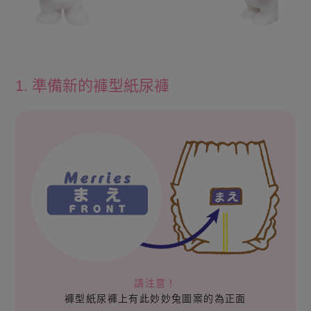
1. 準備新的褲型紙尿褲
請注意！
褲型紙尿褲上有此妙妙兔圖案的為正面