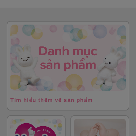
Tìm hiểu thêm về sản phẩm