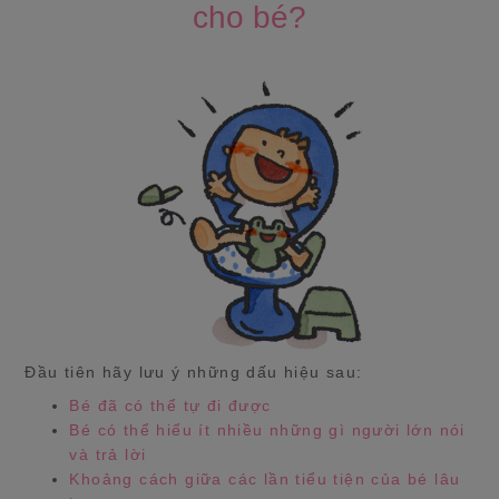
cho bé?
Đầu tiên hãy lưu ý những dấu hiệu sau:
Bé đã có thể tự đi được
Bé có thể hiểu ít nhiều những gì người lớn nói
và trả lời
Khoảng cách giữa các lần tiểu tiện của bé lâu