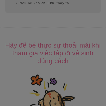
Nếu bé khó chịu khi thay tã
Hãy để bé thực sự thoải mái khi
tham gia việc tập đi vệ sinh
đúng cách