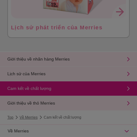
Lịch sử phát triển của Merries
Giới thiệu về nhãn hàng Merries
Lịch sử của Merries
Cam kết về chất lượng
Giới thiệu về thỏ Merries
Top
Về Merries
Cam kết về chất lượng
Về Merries