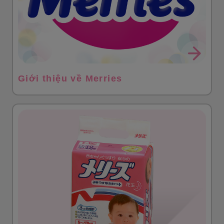
Giới thiệu về Merries