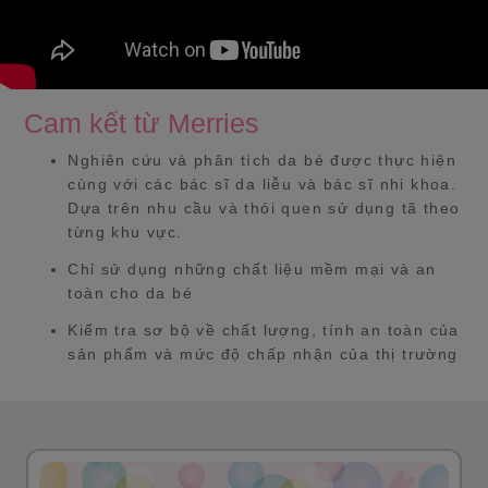
Cam kết từ Merries
Nghiên cứu và phân tích da bé được thực hiện
cùng với các bác sĩ da liễu và bác sĩ nhi khoa.
Dựa trên nhu cầu và thói quen sử dụng tã theo
từng khu vực.
Chỉ sử dụng những chất liệu mềm mại và an
toàn cho da bé
Kiểm tra sơ bộ về chất lượng, tính an toàn của
sản phẩm và mức độ chấp nhận của thị trường