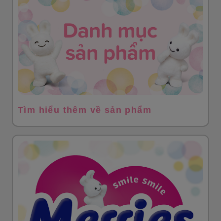
Tìm hiểu thêm về sản phẩm