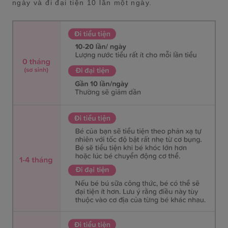
ngày và đi đại tiện 10 lần một ngày.