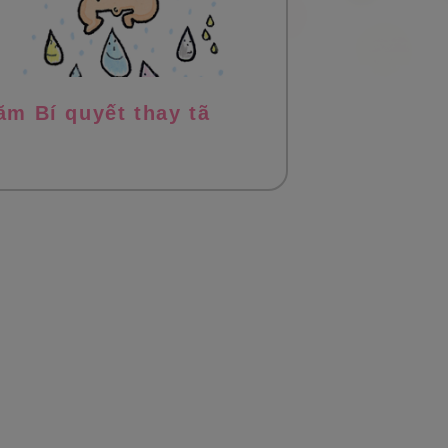
ăm Bí quyết thay tã