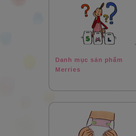
Danh mục sản phẩm
Merries