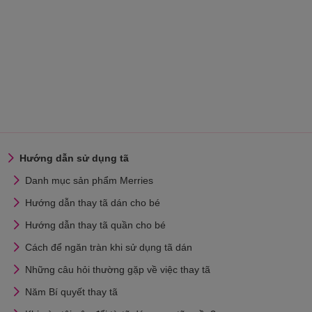
Hướng dẫn sử dụng tã
Danh mục sản phẩm Merries
Hướng dẫn thay tã dán cho bé
Hướng dẫn thay tã quần cho bé
Cách để ngăn tràn khi sử dụng tã dán
Những câu hỏi thường gặp về việc thay tã
Năm Bí quyết thay tã