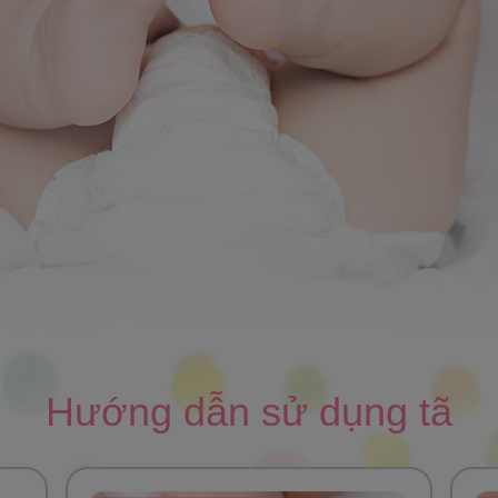
Hướng dẫn sử dụng tã