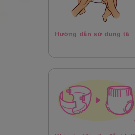
Hướng dẫn sử dụng tã