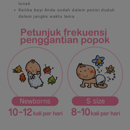
lunak
Ketika bayi Anda sudah dalam posisi duduk
dalam jangka waktu lama