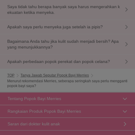
Saya tidak tahu berapa banyak saya harus mengerahkan k
ekuatan ketika menyeka.
Apakah saya perlu menyeka juga setelah ia pipis?
Bagaimana Anda tahu jika kulit sudah menjadi bersih? Apa
yang menunjukkannya?
Apakah perbedaan popok perekat dan popok celana?
TOP
Tanya Jawab Seputar Popok Bayi Merries
Menurut rekomendasi Merries, seberapa seringkah saya perlu mengganti
popok bayi saya?
Tentang Popok Bayi Merries
Rangkaian Produk Popok Bayi Merries
Saran dari dokter kulit anak