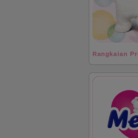
Rangkaian Pr