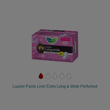
Laurier Panty Liner Extra Long & Wide Perfumed