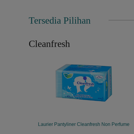
Tersedia Pilihan
Cleanfresh
Laurier Pantyliner Cleanfresh Non Perfume