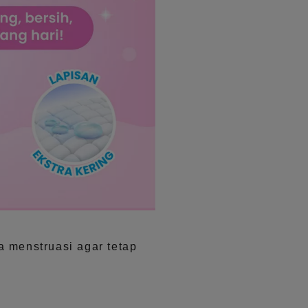
a menstruasi agar tetap