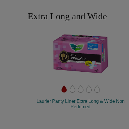
Extra Long and Wide
Laurier Panty Liner Extra Long & Wide Non
Perfumed