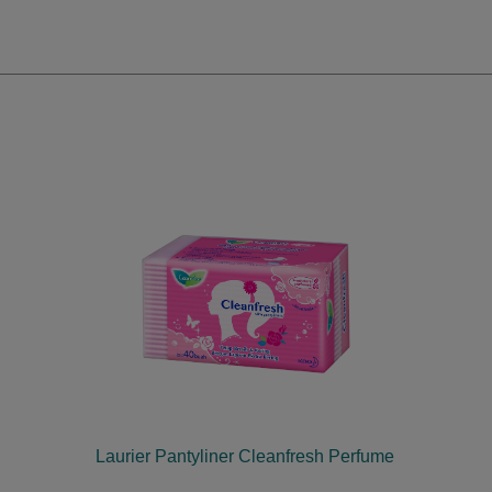
Laurier Pantyliner Cleanfresh Perfume