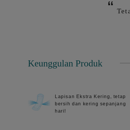
Tet
Keunggulan Produk
Lapisan Ekstra Kering, tetap
bersih dan kering sepanjang
hari!