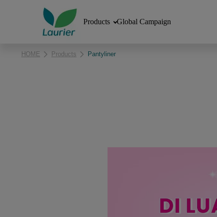
Products
Global Campaign
HOME
Products
Pantyliner