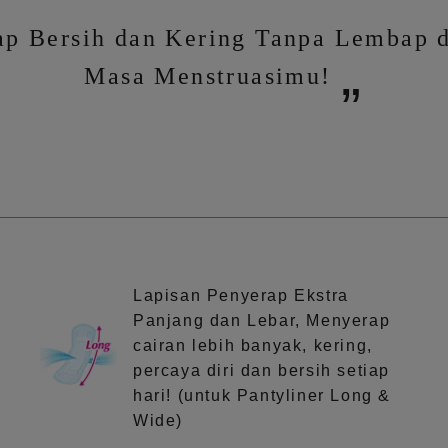
ap Bersih dan Kering Tanpa Lembap d
Masa Menstruasimu!
Lapisan Penyerap Ekstra
Panjang dan Lebar, Menyerap
cairan lebih banyak, kering,
percaya diri dan bersih setiap
hari! (untuk Pantyliner Long &
Wide)