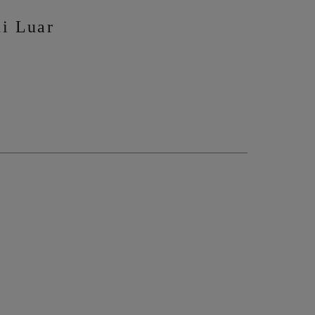
i Luar