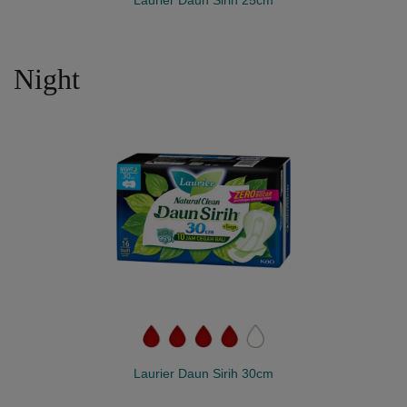
Night
Laurier Daun Sirih 30cm