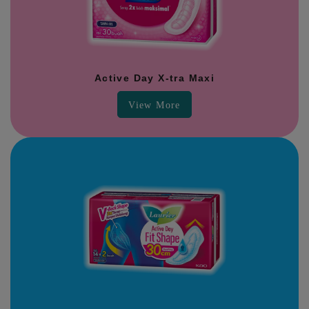
Active Day X-tra Maxi
View More