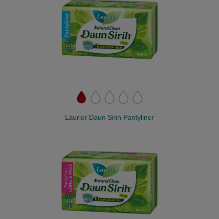
Laurier Daun Sirih Pantyliner