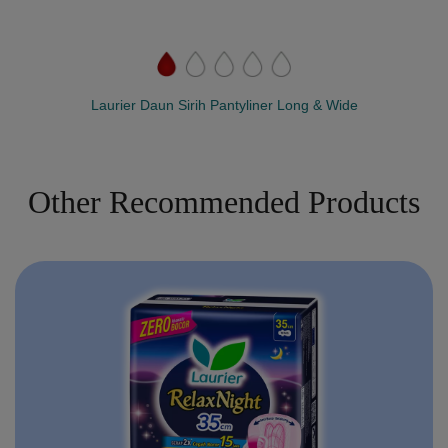
Laurier Daun Sirih Pantyliner Long & Wide
Other Recommended Products