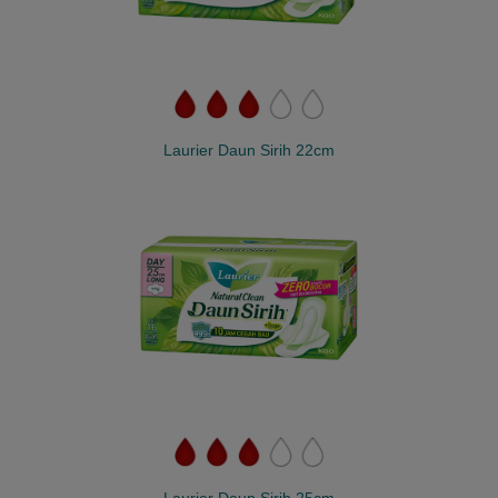
Laurier Daun Sirih 22cm
Laurier Daun Sirih 25cm