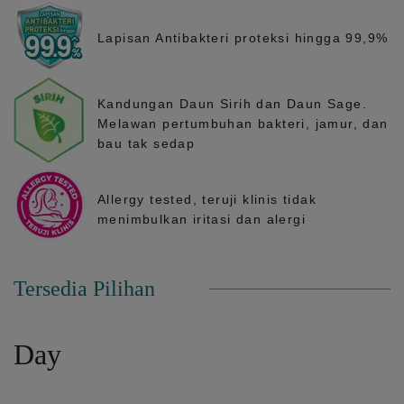
Lapisan Antibakteri proteksi hingga 99,9%
Kandungan Daun Sirih dan Daun Sage.
Melawan pertumbuhan bakteri, jamur, dan
bau tak sedap
Allergy tested, teruji klinis tidak
menimbulkan iritasi dan alergi
Tersedia Pilihan
Day