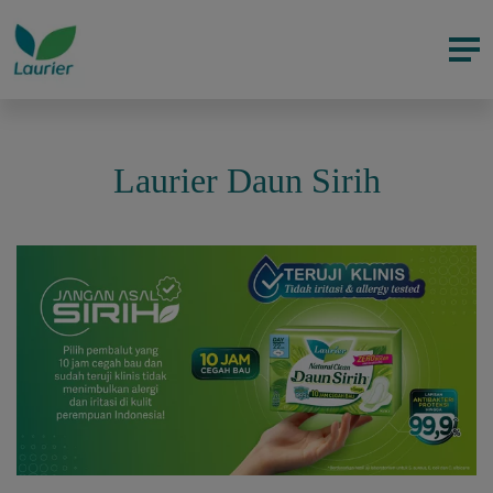
Laurier Daun Sirih