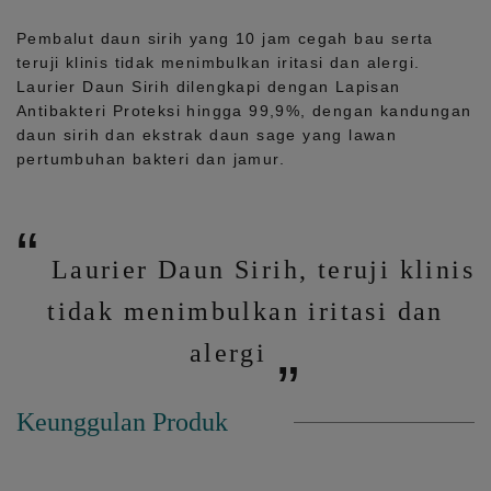
Pembalut daun sirih yang 10 jam cegah bau serta
teruji klinis tidak menimbulkan iritasi dan alergi.
Laurier Daun Sirih dilengkapi dengan Lapisan
Antibakteri Proteksi hingga 99,9%, dengan kandungan
daun sirih dan ekstrak daun sage yang lawan
pertumbuhan bakteri dan jamur.
Laurier Daun Sirih, teruji klinis
tidak menimbulkan iritasi dan
alergi
Keunggulan Produk