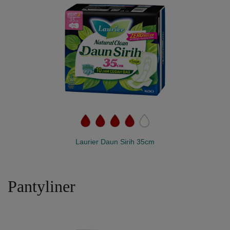
Laurier Daun Sirih 35cm
Pantyliner