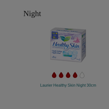
Night
Laurier Healthy Skin Night 30cm