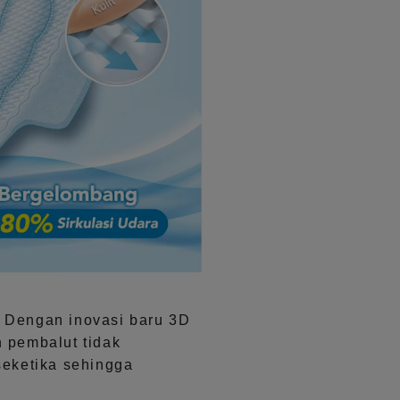
. Dengan inovasi baru 3D
 pembalut tidak
seketika sehingga