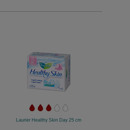
Laurier Healthy Skin Day 25 cm