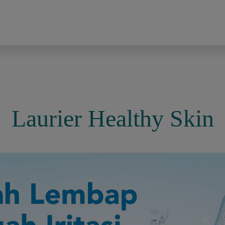
Laurier Healthy Skin