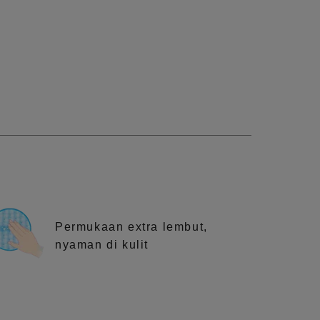
Permukaan extra lembut,
nyaman di kulit