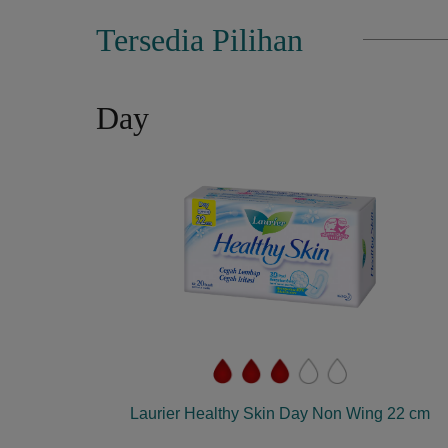
Tersedia Pilihan
Day
Laurier Healthy Skin Day Non Wing 22 cm