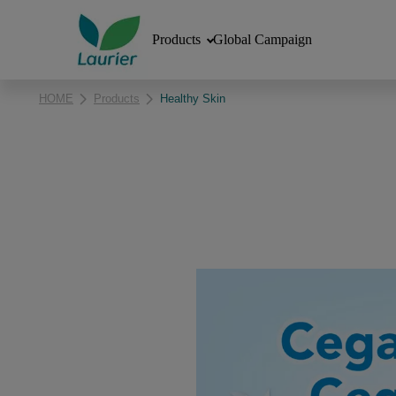
Products
Global Campaign
HOME
Products
Healthy Skin