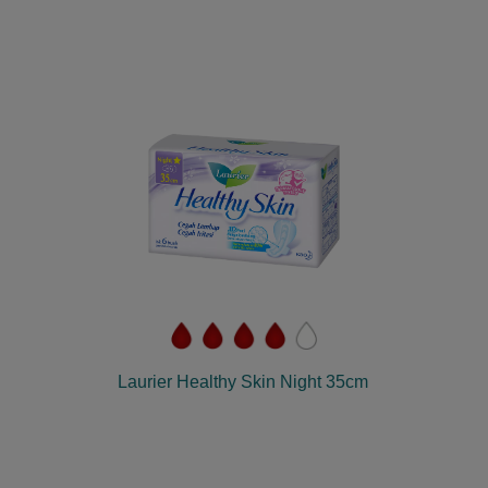
Laurier Healthy Skin Night 35cm