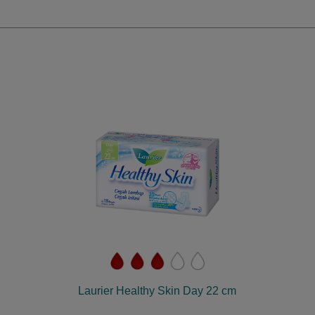
Laurier Healthy Skin Day 22 cm