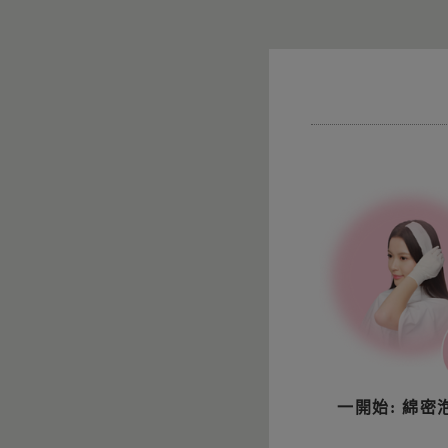
一開始: 綿密