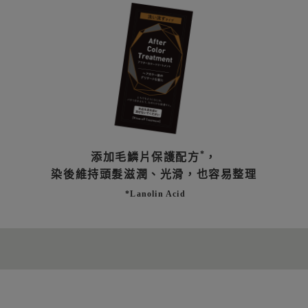
*
添加毛鱗片保護配方
，
染後維持頭髮滋潤、光滑，也容易整理
*Lanolin Acid