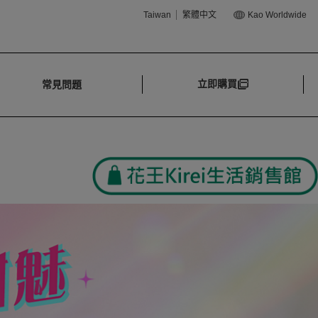
Taiwan
繁體中文
Kao Worldwide
立即購買
常見問題