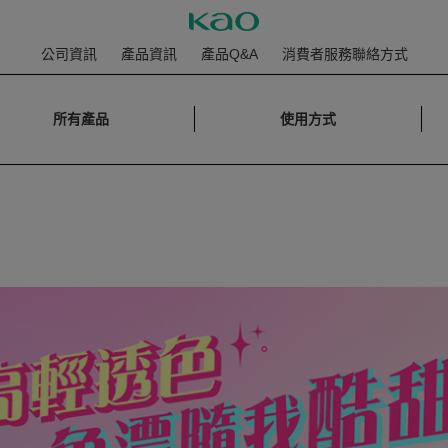
公司資訊
產品資訊
產品Q&A
消費者服務聯絡方式
所有產品
使用方式