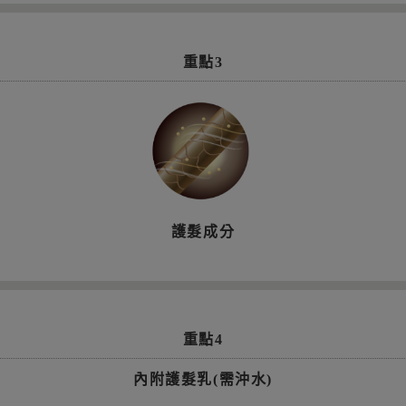
重點3
護髮成分
重點4
內附護髮乳(需沖水)