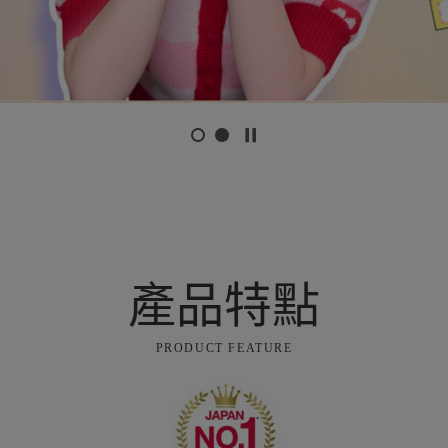
產品特點
PRODUCT FEATURE