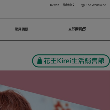
Taiwan
繁體中文
Kao Worldwide
立即購買
常見問題