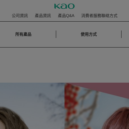
公司資訊
產品資訊
產品Q&A
消費者服務聯絡方式
所有產品
使用方式