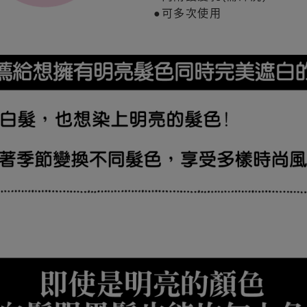
●可多次使用