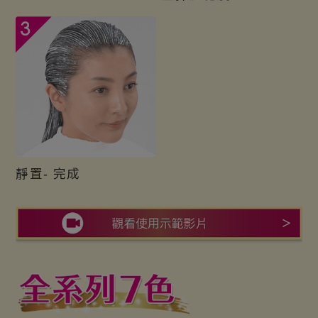
靜置- 完成