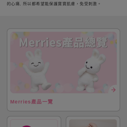
的心痛, 所以都希望能保護寶寶肌膚，免受刺激。
Merries產品一覽