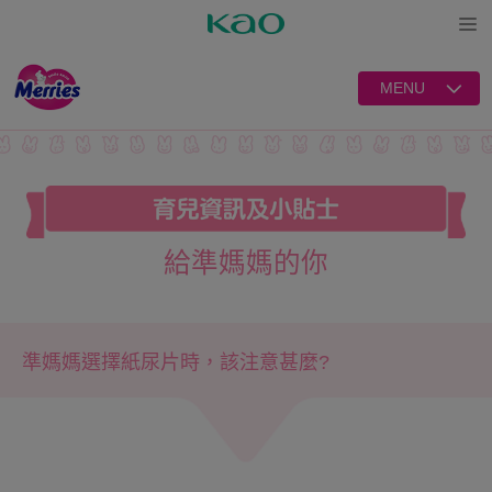
Open
MENU
給準媽媽的你
準媽媽選擇紙尿片時，該注意甚麼?