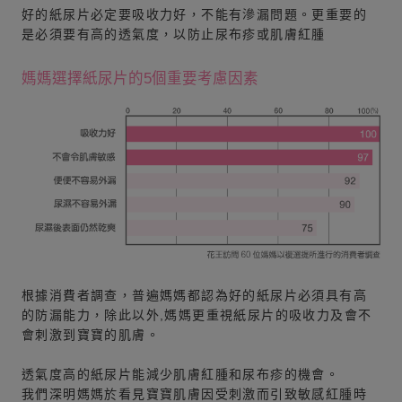
好的紙尿片必定要吸收力好，不能有滲漏問題。更重要的
是必須要有高的透氣度，以防止尿布疹或肌膚紅腫
媽媽選擇紙尿片的5個重要考慮因素
根據消費者調查，普遍媽媽都認為好的紙尿片必須具有高
的防漏能力，除此以外,媽媽更重視紙尿片的吸收力及會不
會刺激到寶寶的肌膚。
透氣度高的紙尿片能減少肌膚紅腫和尿布疹的機會。
我們深明媽媽於看見寶寶肌膚因受刺激而引致敏感紅腫時