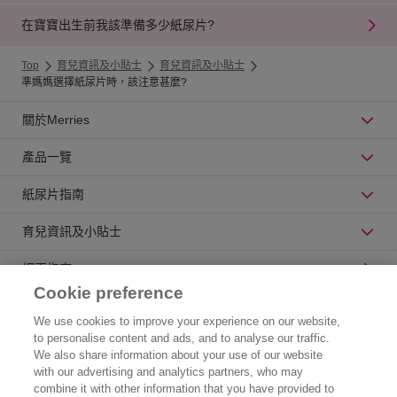
在寶寶出生前我該準備多少紙尿片?
Top
育兒資訊及小貼士
育兒資訊及小貼士
準媽媽選擇紙尿片時，該注意甚麼?
關於Merries
產品一覽
紙尿片指南
育兒資訊及小貼士
網頁指南
Cookie preference
公司資訊
We use cookies to improve your experience on our website,
to personalise content and ads, and to analyse our traffic.
認識花王
We also share information about your use of our website
with our advertising and analytics partners, who may
產品資訊
combine it with other information that you have provided to