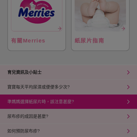
有關Merries
紙尿片指南
育兒資訊及小貼士
寶寶每天平均尿濕或便便多少次?
準媽媽選擇紙尿片時，該注意甚麼?
尿布疹的成因是甚麼?
如何預防尿布疹?