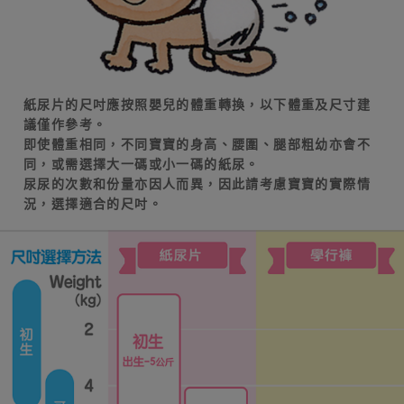
紙尿片的尺吋應按照嬰兒的體重轉換，以下體重及尺寸建
議僅作參考。
即使體重相同，不同寶寶的身高、腰圍、腿部粗幼亦會不
同，或需選擇大一碼或小一碼的紙尿。
尿尿的次數和份量亦因人而異，因此請考慮寶寶的實際情
況，選擇適合的尺吋。