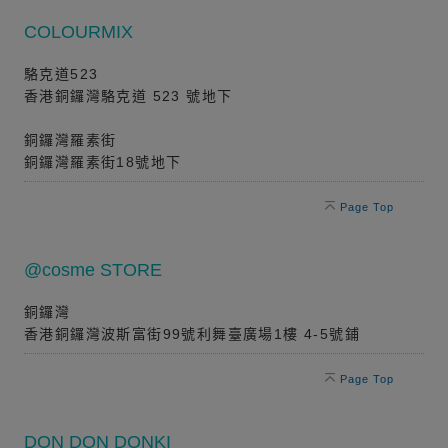
COLOURMIX
駱克道523
香港銅鑼灣駱克道 523 號地下
銅鑼灣羅素街
銅鑼灣羅素街18號地下
Page Top
@cosme STORE
銅鑼灣
香港銅鑼灣波斯富街99號利舞臺廣場1樓 4-5號鋪
Page Top
DON DON DONKI