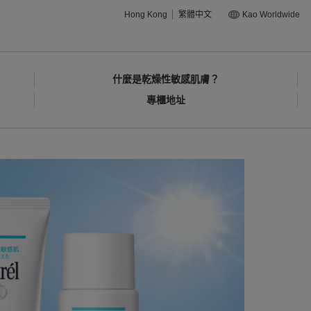
Hong Kong
繁體中文
Kao Worldwide
什麼是乾燥性敏感肌膚？
專櫃地址