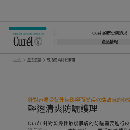
Curél的歷史與追求
產品情報
Curél
產品情報
輕透清爽防曬護理
針對容易受紫外線影響而變得乾燥敏感的乾
輕透清爽防曬護理
Curél 針對乾燥性敏感肌膚的防曬需要進