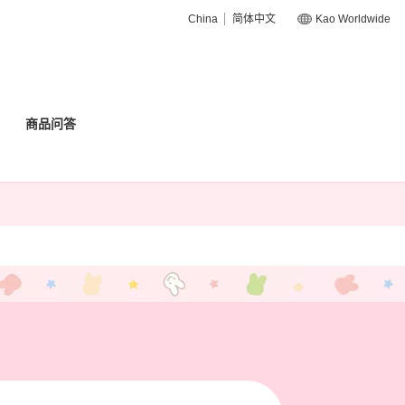
China
简体中文
Kao Worldwide
商品问答