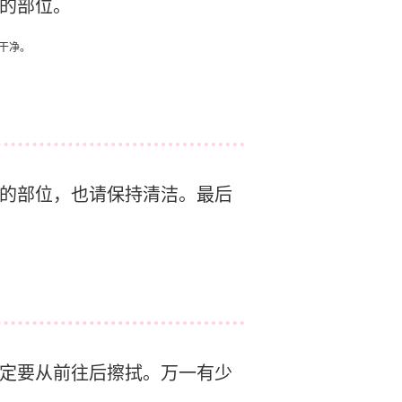
的部位。
干净。
的部位，也请保持清洁。最后
定要从前往后擦拭。万一有少