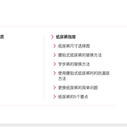
品质
纸尿裤指南
纸尿裤尺寸选择图
腰贴式纸尿裤的替换方法
学步裤的替换方法
使用腰贴式纸尿裤时的防漏尿
方法
更换纸尿裤的简单问题
纸尿裤的5个要点