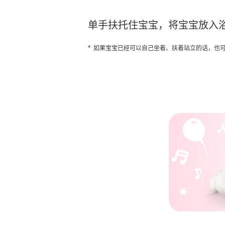
单手扶托住宝宝，将宝宝放入浴
*
如果宝宝已经可以自己坐着、扶着站立的话，也