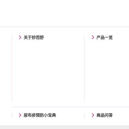
关于妙而舒
产品一览
尿布疹预防小宝典
商品问答