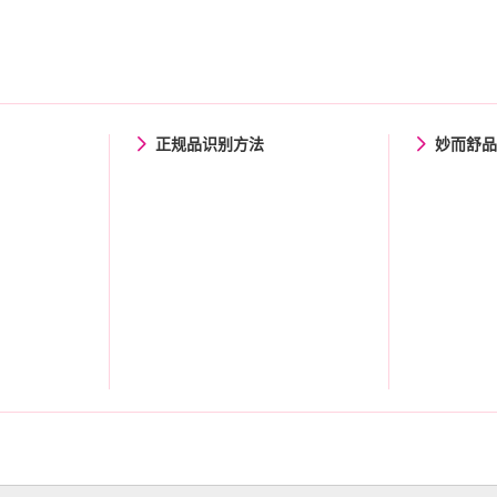
正规品识别方法
妙而舒