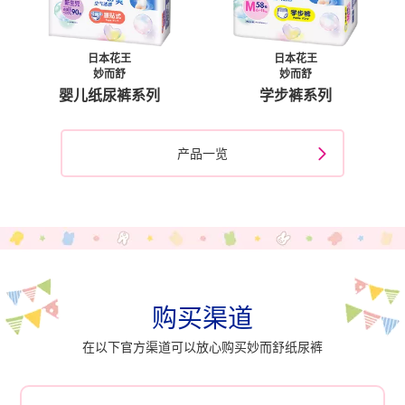
日本花王
日本花王
妙而舒
妙而舒
婴儿纸尿裤系列
学步裤系列
产品⼀览
购买渠道
在以下官方渠道可以放心购买妙而舒纸尿裤