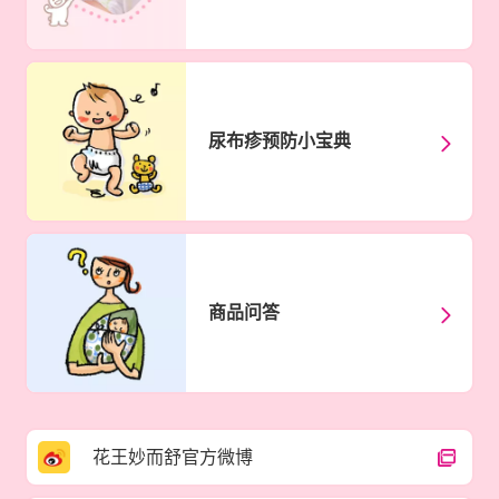
尿布疹预防⼩宝典
商品问答
花王妙而舒官方微博