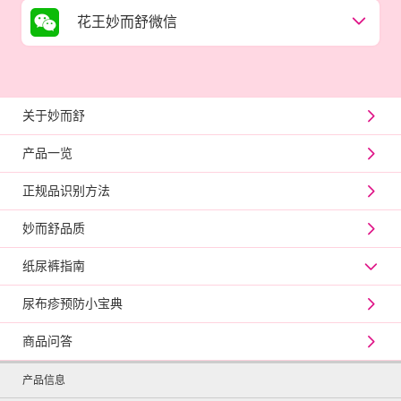
花王妙而舒微信
关于妙而舒
产品一览
正规品识别方法
妙而舒品质
纸尿裤指南
尿布疹预防小宝典
商品问答
产品信息