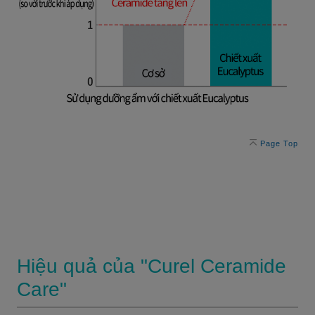
Page Top
Hiệu quả của "Curel Ceramide
Care"