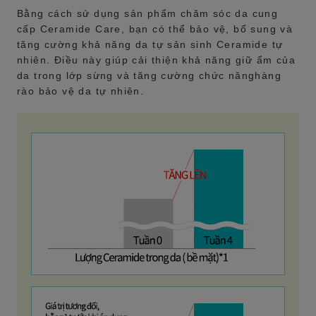
Bằng cách sử dụng sản phẩm chăm sóc da cung
cấp Ceramide Care, bạn có thể bảo vệ, bổ sung và
tăng cường khả năng da tự sản sinh Ceramide tự
nhiên. Điều này giúp cải thiện khả năng giữ ẩm của
da trong lớp sừng và tăng cường chức nănghàng
rào bảo vệ da tự nhiên.