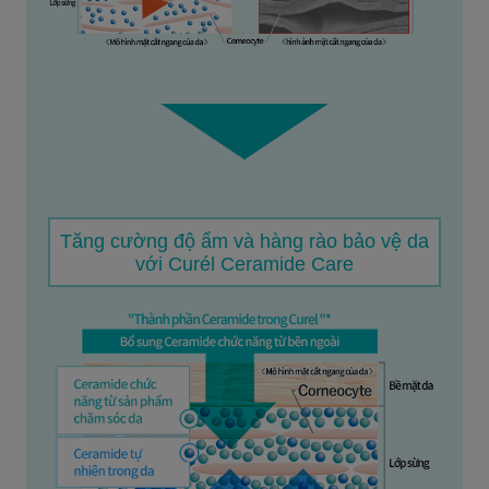
Tăng cường độ ẩm và hàng rào bảo vệ da
với Curél Ceramide Care