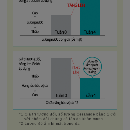
*1
Giá trị tương đối, số lượng Ceramide bằng 1 đối
với nhóm đối chứng có làn da khỏe mạnh
*2
Lượng độ ẩm bị mất trong da