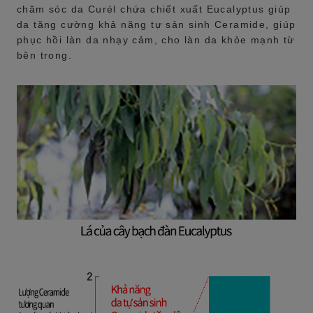
chăm sóc da Curél chứa chiết xuất Eucalyptus giúp
da tăng cường khả năng tự sản sinh Ceramide, giúp
phục hồi làn da nhạy cảm, cho làn da khỏe mạnh từ
bên trong.