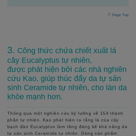
Page Top
3.
Công thức chứa chiết xuất lá
cây Eucalyptus tự nhiên,
được phát hiện bởi các nhà nghiên
cứu Kao, giúp thúc đẩy da tự sản
sinh Ceramide tự nhiên, cho làn da
khỏe mạnh hơn.
Thông qua một nghiên cứu kỹ lưỡng về 154 thành
phần tự nhiên, Kao phát hiện ra rằng lá của cây
bạch đàn Eucalyptus làm tăng đáng kể khả năng da
tự sản sinh Ceramide tự nhiên. Dòng sản phẩm