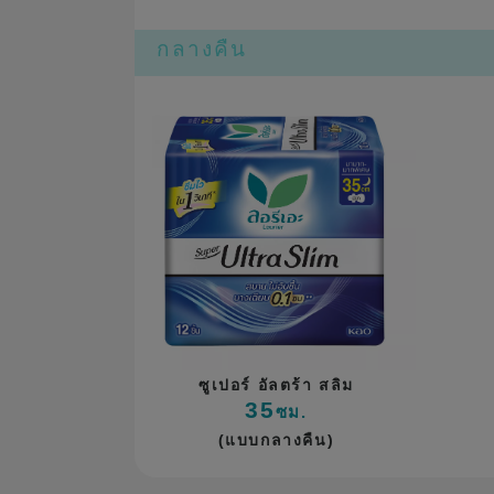
กลางคืน
ซูเปอร์ อัลตร้า สลิม
35
ซม.
(แบบกลางคืน)