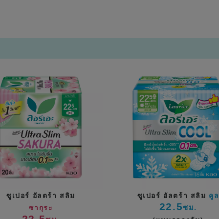
ซูเปอร์ อัลตร้า สลิม
ซูเปอร์ อัลตร้า สลิม
คู
22.5
ซม.
ซากุระ
22.5