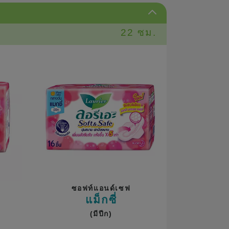
22 ซม.
ซอฟท์แอนด์เซฟ
แม็กซี่
(มีปีก)