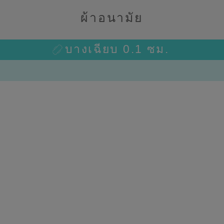
ผ้าอนามัย
บางเฉียบ 0.1 ซม.