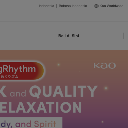
Indonesia
Bahasa Indonesia
Kao Worldwide
Beli di Sini