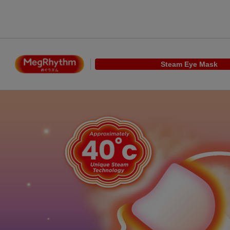
Steam Eye Mask