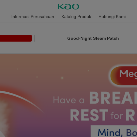
Informasi Perusahaan
Katalog Produk
Hubungi Kami
Good-Night Steam Patch