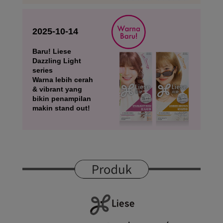
2025-10-14
Baru! Liese
Dazzling Light
series
Warna lebih cerah
& vibrant yang
bikin penampilan
makin stand out!