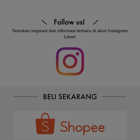
Temukan inspirasi dan informasi terbaru di akun Instagram
Liese!