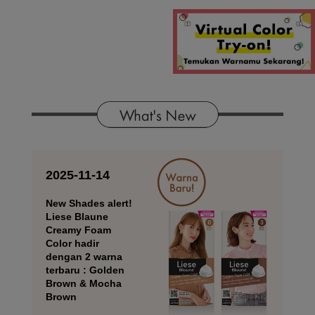
2025-11-14
New Shades alert!
Liese Blaune
Creamy Foam
Color hadir
dengan 2 warna
terbaru : Golden
Brown & Mocha
Brown