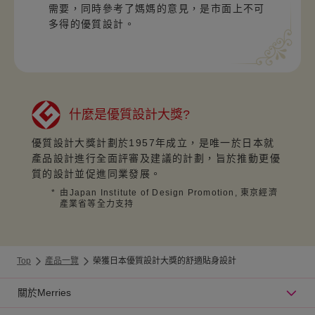
需要，同時參考了媽媽的意見，是市面上不可
多得的優質設計。
什麼是優質設計大獎?
優質設計大獎計劃於1957年成立，是唯一於日本就
產品設計進行全面評審及建議的計劃，旨於推動更優
質的設計並促進同業發展。
*
由Japan Institute of Design Promotion, 東京經濟
產業省等全力支持
Top
產品一覽
榮獲日本優質設計大獎的舒適貼身設計
關於Merries