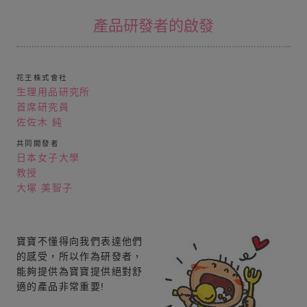
產品研發者的啟發
花王株式會社
生理用品研究所
首席研究員
佐佐木 純
共同開發者
日本女子大學
教授
大塚 美智子
寶寶不懂得向我們表達他們
的感受，所以作為研發者，
能夠提供為寶寶提供絕對舒
適的產品非常重要!