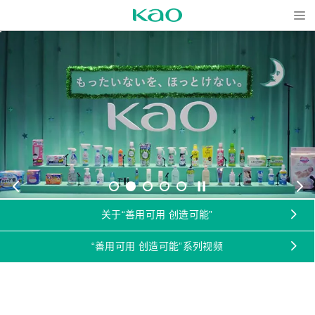
Open
关于“善用可用 创造可能”
“善用可用 创造可能”系列视频