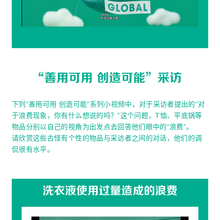
Video
下列“善用可用 创造可能”系列小视频中，对于采访者提出的“对
于浪费现象，你有什么想说的吗？”这个问题，T恤、平底锅等
物品分别以自己的视角为出发点去回答他们眼中的“浪费”。
请欣赏这些古怪有个性的物品与采访者之间的对话，他们的调
侃很有水平。