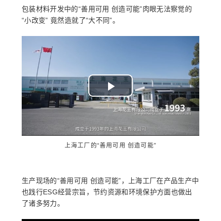
包装材料开发中的“善用可用 创造可能”肉眼无法察觉的
“小改变” 竟然造就了“大不同”。
Play
Video
上海工厂的“善用可用 创造可能”
生产现场的“善用可用 创造可能”，上海工厂在产品生产中
也践行ESG经营宗旨，节约资源和环境保护方面也做出
了诸多努力。