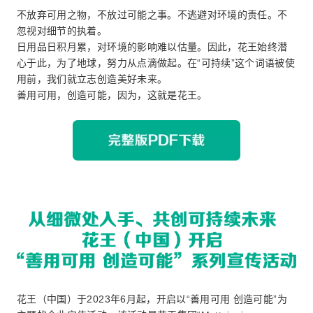
不放弃可用之物，不放过可能之事。不逃避对环境的责任。不
忽视对细节的执着。
日用品日积月累，对环境的影响难以估量。因此，花王始终潜
心于此，为了地球，努力从点滴做起。在“可持续”这个词语被使
用前，我们就立志创造美好未来。
善用可用，创造可能，因为，这就是花王。
花王（中国）于2023年6月起，开启以“善用可用 创造可能”为