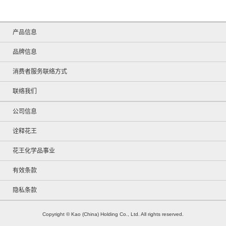
产品信息
品牌信息
消费者服务联络方式
联络我们
公司信息
诠释花王
花王化学品事业
有效条款
隐私条款
Copyright © Kao (China) Holding Co., Ltd. All rights reserved.