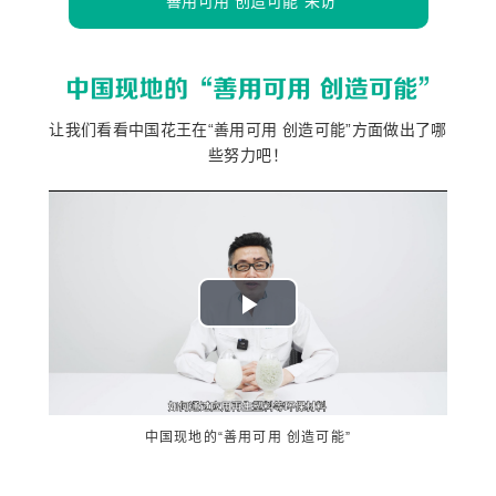
“善用可用 创造可能”采访
让我们看看中国花王在“善用可用 创造可能”方面做出了哪
些努力吧！
Play
Video
中国现地的“善用可用 创造可能”