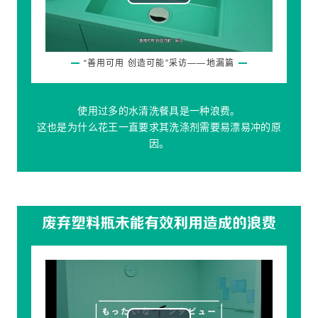
Play
Video
“善用可用 创造可能”采访——地漏篇
使用过多的水清洗餐具是一种浪费。
这也是为什么花王一直要求其洗涤剂需要易漂易冲的原
因。