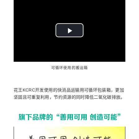
Play
Video
可循环使用的搬运箱
花王KCRC开发使用的快消品运输用可循环包装箱，更加
坚固且可重复利用，节约资源的同时降低二氧化碳排放。