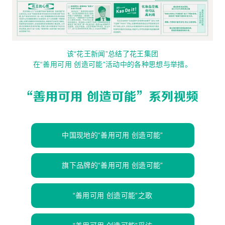
该“花王新闻”总结了花王集团
在“善用可用 创造可能”活动中的各种思想与举措。
中国现地的“善用可用 创造可能”
旗下品牌的“善用可用 创造可能”
“善用可用 创造可能”之歌