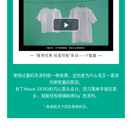
Play
Video
“善用可用 创造可能”采访——T恤篇
使用过量的洗涤剂是一种浪费，这也是为什么花王一直讲
究使用量的原因。
有了Attack ZERO的巧心泵头设计，您只需单手按压泵
*
头，就能轻松精确取用5g
洗涤剂。
* 具体取决于实际使用状况。