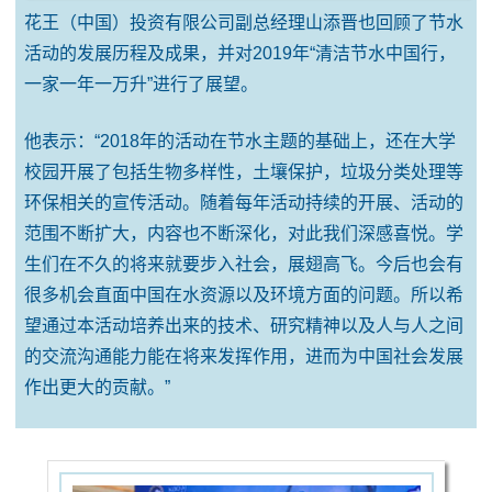
花王（中国）投资有限公司副总经理山添晋也回顾了节水
活动的发展历程及成果，并对2019年“清洁节水中国行，
一家一年一万升”进行了展望。
他表示：“2018年的活动在节水主题的基础上，还在大学
校园开展了包括生物多样性，土壤保护，垃圾分类处理等
环保相关的宣传活动。随着每年活动持续的开展、活动的
范围不断扩大，内容也不断深化，对此我们深感喜悦。学
生们在不久的将来就要步入社会，展翅高飞。今后也会有
很多机会直面中国在水资源以及环境方面的问题。所以希
望通过本活动培养出来的技术、研究精神以及人与人之间
的交流沟通能力能在将来发挥作用，进而为中国社会发展
作出更大的贡献。”