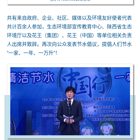
共有来自政府、企业、社区、媒体以及环境友好使者代表
共计百余人参加，生态环境部宣传教育中心、陕西省生态
环境厅以及花王（集团）、花王（中国）等单位相关负责
人出席并致辞。再次向公众发表节水倡议，提倡人们节水
“一家、一年、一万升“！