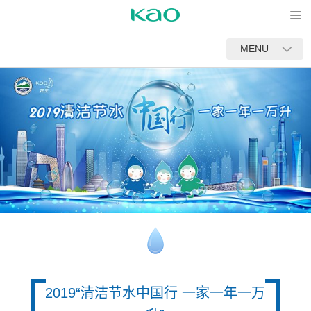
Open
MENU
2019“清洁节水中国行 一家一年一万