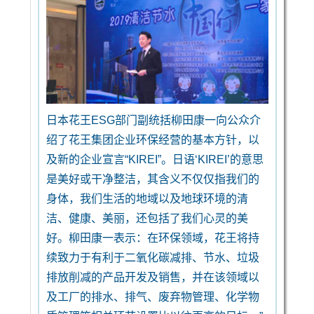
日本花王ESG部门副统括柳田康一向公众介
绍了花王集团企业环保经营的基本方针，以
及新的企业宣言“KIREI”。日语‘KIREI’的意思
是美好或干净整洁，其含义不仅仅指我们的
身体，我们生活的地域以及地球环境的清
洁、健康、美丽，还包括了我们心灵的美
好。柳田康一表示：在环保领域，花王将持
续致力于有利于二氧化碳减排、节水、垃圾
排放削减的产品开发及销售，并在该领域以
及工厂的排水、排气、废弃物管理、化学物