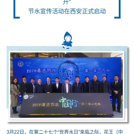
升”
节水宣传活动在西安正式启动
3月22日，在第二十七个“世界水日”来临之际，花王（中