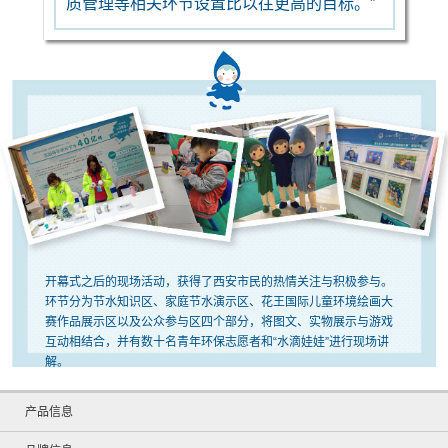
质管理等相关环节设置比以往更高的目标。”
开幕式之后的现场活动，获得了西安市民的热情关注与积极参与。
环节分为节水知识区、家庭节水演示区、花王国际儿童环境绘画大
赛作品展示区以及公众参与区四个部分，将图文、实物展示与游戏
互动相结合，并有数十名青年环保志愿者和“水滴娃娃”进行现场讲
解。
产品信息