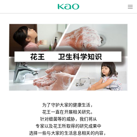
Open
为了守护大家的健康生活，
花王一直在开展相关研究。
针对细菌等的威胁，我们将从
专家以及花王所取得的研究成果中
选择一些与大家的生活息息相关的内容，