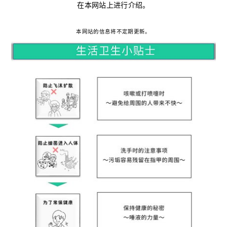
在本网站上进行介绍。
本网站的信息将不定期更新。