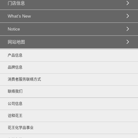
门店信息
What's New
Notice
网站地图
产品信息
品牌信息
消费者服务联络方式
联络我们
公司信息
诠释花王
花王化学品事业