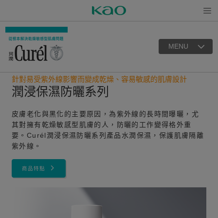
Open
MENU
針對易受紫外線影響而變成乾燥、容易敏感的肌膚設計
潤浸保濕防曬系列
皮膚老化與黑化的主要原因，為紫外線的長時間曝曬，尤
其對擁有乾燥敏感型肌膚的人，防曬的工作變得格外重
要。Curél潤浸保濕防曬系列產品水潤保濕，保護肌膚隔離
紫外線。
商品特點