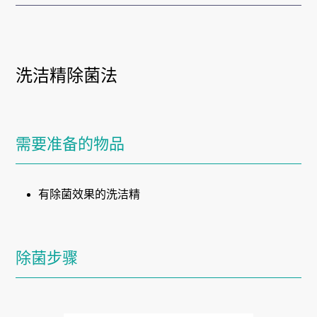
洗洁精除菌法
需要准备的物品
有除菌效果的洗洁精
除菌步骤