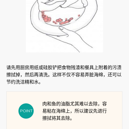
请先用厨房用纸或硅胶铲把食物残渣和餐具上附着的污渍
擦拭掉，然后再清洗。这样不仅不容易弄脏海绵，还可以
节约洗洁精和水。
肉和鱼的油脂尤其难以去除，容
易粘在海绵上，所以建议先进行
擦拭将其去除。