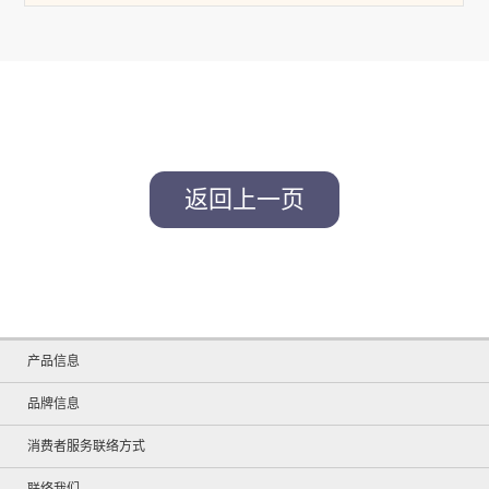
返回上一页
产品信息
品牌信息
消费者服务联络方式