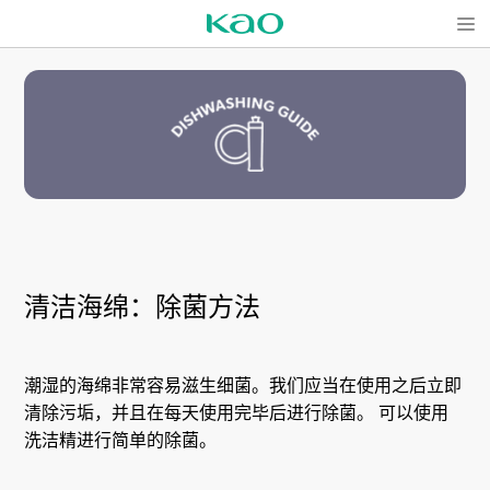
Open
清洁海绵：除菌方法
潮湿的海绵非常容易滋生细菌。我们应当在使用之后立即
清除污垢，并且在每天使用完毕后进行除菌。 可以使用
洗洁精进行简单的除菌。